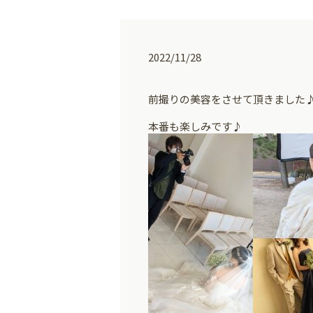
2022/11/28
前撮りの美容をさせて頂きました
本番も楽しみです♪