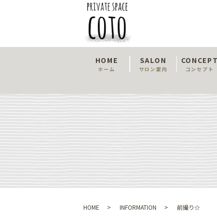
HOME
SALON
CONCEP
ホーム
サロン案内
コンセプト
HOME
INFORMATION
前撮り☆