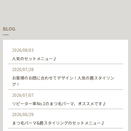
BLOG
2026/08/03
人気のセットメニュー♪
2026/07/28
お客様のお顔に合わせてデザイン！人気の眉スタイリン
グ！
2026/07/07
リピーター率No.1のまつ毛パーマ、オススメです♪
2026/06/29
まつ毛パーマ&眉スタイリングのセットメニュー♪