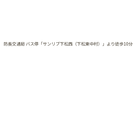
防長交通局 バス停「サンリブ下松西（下松東中村）」より徒歩10分