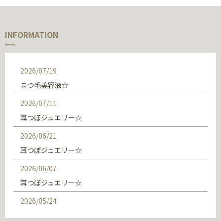
INFORMATION
2026/07/19
まつ毛美容液☆
2026/07/11
耳つぼジュエリー☆
2026/06/21
耳つぼジュエリー☆
2026/06/07
耳つぼジュエリー☆
2026/05/24
耳つぼジュエリー☆