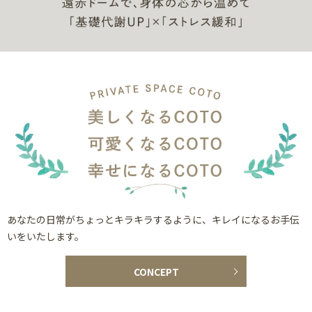
あなたの日常がちょっとキラキラするように、キレイになるお手伝
いをいたします。
CONCEPT