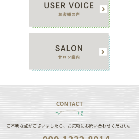
CONTACT
ご不明な点がございましたら、お気軽にお問い合わせください。
090-1332-8914