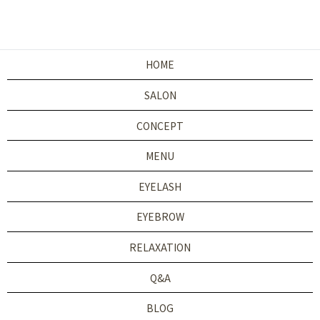
HOME
SALON
CONCEPT
MENU
EYELASH
EYEBROW
RELAXATION
Q&A
BLOG