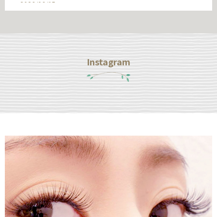
2026/06/15
人気のまつ毛パーマ、オススメです♪
2026/06/03
まつ毛パーマで目力アップ！！
Instagram
2026/05/18
人気のまつ毛パーマ、オススメです♪
2026/05/12
まつ毛パーマ&眉スタイリングの人気のセットメニュー
2026/04/23
お得なセットメニュー♪
2026/03/31
お得なセットメニュー♪
2026/03/09
上下まつ毛パーマで目力アップ！