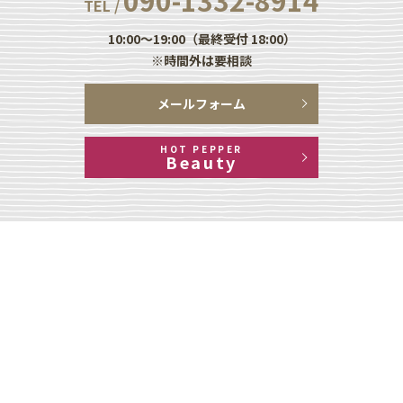
TEL /
10:00～19:00（最終受付 18:00）
※時間外は要相談
メールフォーム
HOT PEPPER
Beauty