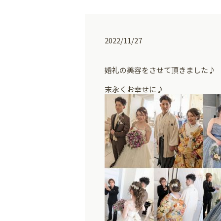
2022/11/27
婚礼の美容をさせて頂きました♪
末永くお幸せに♪