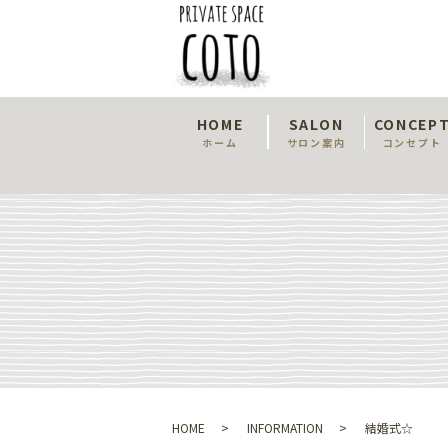
HOME
SALON
CONCEP
ホーム
サロン案内
コンセプト
HOME
INFORMATION
結婚式☆