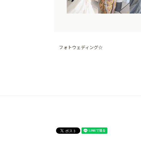
フォトウェディング☆