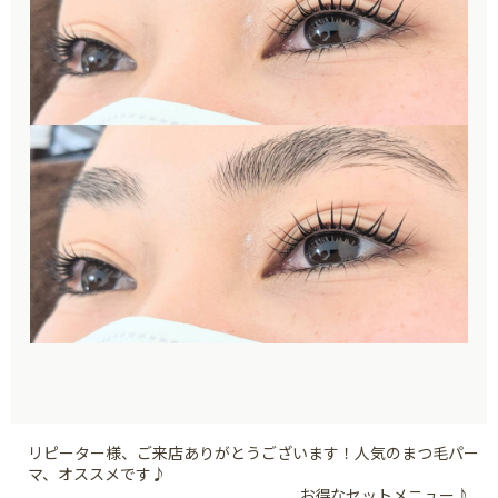
リピーター様、ご来店ありがとうございます！人気のまつ毛パー
マ、オススメです♪
お得なセットメニュー♪