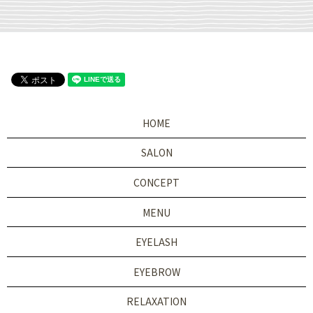
HOME
SALON
CONCEPT
MENU
EYELASH
EYEBROW
RELAXATION