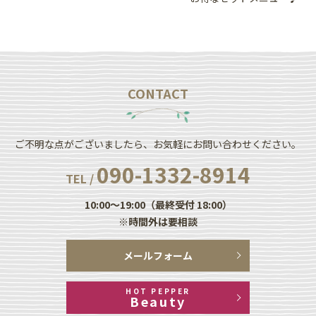
CONTACT
ご不明な点がございましたら、お気軽にお問い合わせください。
090-1332-8914
TEL /
10:00～19:00（最終受付 18:00）
※時間外は要相談
メールフォーム
HOT PEPPER
Beauty