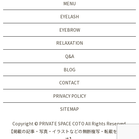
MENU
EYELASH
EYEBROW
RELAXATION
Q&A
BLOG
CONTACT
PRIVACY POLICY
SITEMAP
Copyright © PRIVATE SPACE COTO All Rights Reserved.
【掲載の記事・写真・イラストなどの無断複写・転載を禁じま