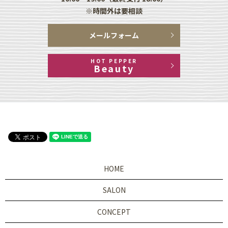
※時間外は要相談
メールフォーム
HOT PEPPER
Beauty
HOME
SALON
CONCEPT