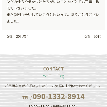
ングの仕方や気をつけた方がいいことなどとても丁寧に教
えて下さいました。
また次回も予約していこうと思います。ありがとうござい
ました。
女性 20代後半
女性 50代
CONTACT
ご不明な点がございましたら、お気軽にお問い合わせください。
090-1332-8914
TEL /
10:00～19:00（最終受付 18:00）