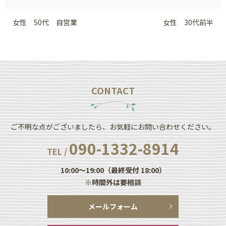
女性 50代 自営業
女性 30代前半
CONTACT
ご不明な点がございましたら、お気軽にお問い合わせください。
090-1332-8914
TEL /
10:00～19:00（最終受付 18:00）
※時間外は要相談
メールフォーム