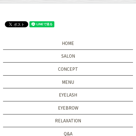
HOME
SALON
CONCEPT
MENU
EYELASH
EYEBROW
RELAXATION
Q&A