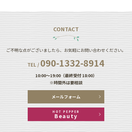
CONTACT
ご不明な点がございましたら、お気軽にお問い合わせください。
090-1332-8914
TEL /
10:00～19:00（最終受付 18:00）
※時間外は要相談
メールフォーム
HOT PEPPER
Beauty