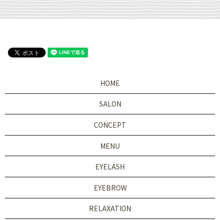
HOME
SALON
CONCEPT
MENU
EYELASH
EYEBROW
RELAXATION