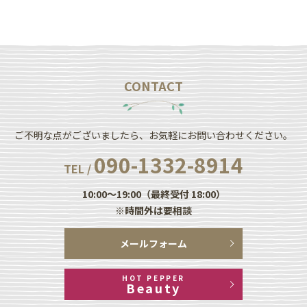
CONTACT
ご不明な点がございましたら、お気軽にお問い合わせください。
090-1332-8914
TEL /
10:00～19:00（最終受付 18:00）
※時間外は要相談
メールフォーム
HOT PEPPER
Beauty