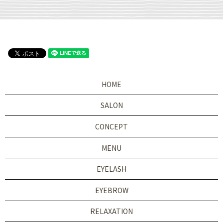
HOME
SALON
CONCEPT
MENU
EYELASH
EYEBROW
RELAXATION