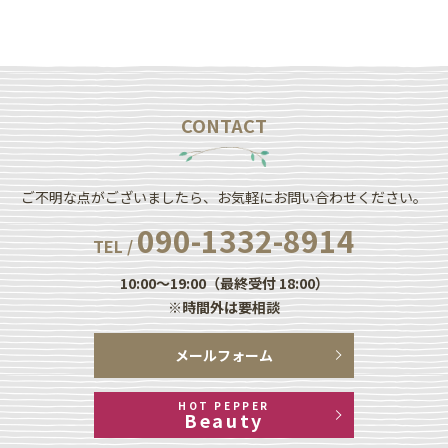
CONTACT
ご不明な点がございましたら、お気軽にお問い合わせください。
090-1332-8914
TEL /
10:00～19:00（最終受付 18:00）
※時間外は要相談
メールフォーム
HOT PEPPER
Beauty