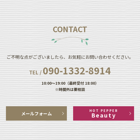
CONTACT
ご不明な点がございましたら、お気軽にお問い合わせください。
090-1332-8914
TEL /
10:00～19:00（最終受付 18:00）
※時間外は要相談
HOT PEPPER
メールフォーム
Beauty