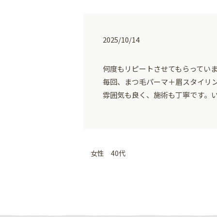
2025/10/14
何度もリピートさせてもらってい
毎回、まつ毛パーマ＋眉スタイリ
雰囲気も良く、施術も丁寧です。
女性 40代