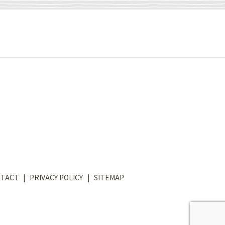
TACT
PRIVACY POLICY
SITEMAP