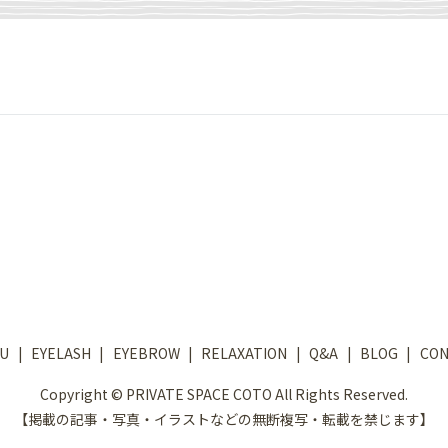
U
EYELASH
EYEBROW
RELAXATION
Q&A
BLOG
CON
Copyright © PRIVATE SPACE COTO All Rights Reserved.
【掲載の記事・写真・イラストなどの無断複写・転載を禁じます】