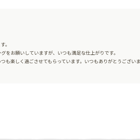
ます。
ングをお願いしていますが、いつも満足な仕上がりです。
いつも楽しく過ごさせてもらっています。いつもありがとうござい