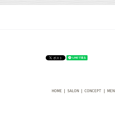
HOME
SALON
CONCEPT
MEN