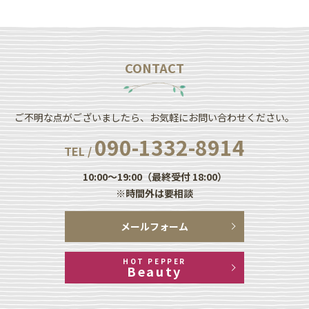
CONTACT
ご不明な点がございましたら、お気軽にお問い合わせください。
090-1332-8914
TEL /
10:00～19:00（最終受付 18:00）
※時間外は要相談
メールフォーム
HOT PEPPER
Beauty