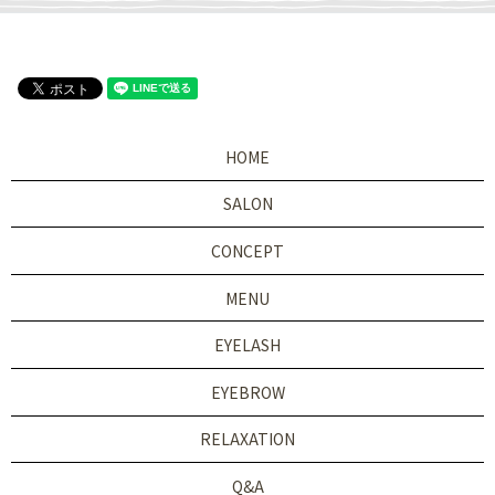
HOME
SALON
CONCEPT
MENU
EYELASH
EYEBROW
RELAXATION
Q&A