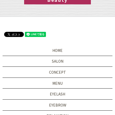
HOME
SALON
CONCEPT
MENU
EYELASH
EYEBROW