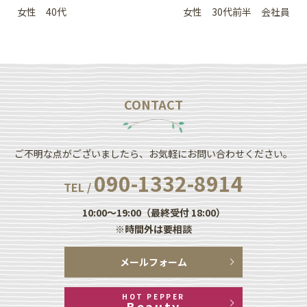
女性 40代
女性 30代前半 会社員
CONTACT
ご不明な点がございましたら、お気軽にお問い合わせください。
090-1332-8914
TEL /
10:00～19:00（最終受付 18:00）
※時間外は要相談
メールフォーム
HOT PEPPER
Beauty