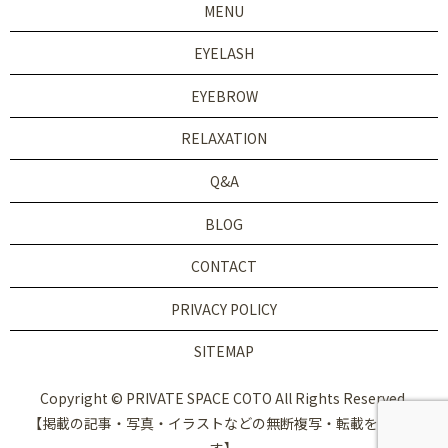
MENU
EYELASH
EYEBROW
RELAXATION
Q&A
BLOG
CONTACT
PRIVACY POLICY
SITEMAP
Copyright © PRIVATE SPACE COTO All Rights Reserved.
【掲載の記事・写真・イラストなどの無断複写・転載を禁じま