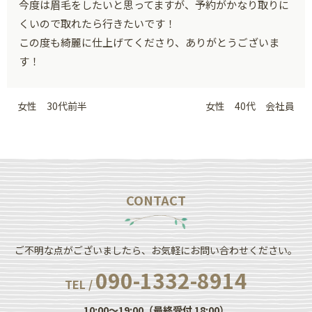
今度は眉毛をしたいと思ってますが、予約がかなり取りに
くいので取れたら行きたいです！
この度も綺麗に仕上げてくださり、ありがとうございま
す！
女性 30代前半
女性 40代 会社員
CONTACT
ご不明な点がございましたら、お気軽にお問い合わせください。
090-1332-8914
TEL /
10:00～19:00（最終受付 18:00）