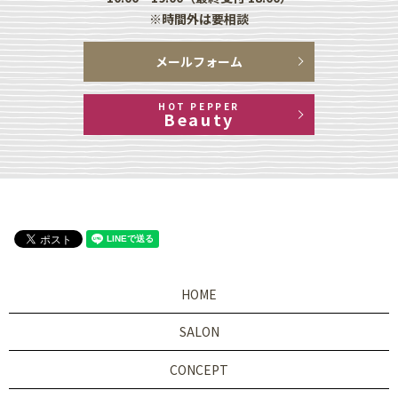
※時間外は要相談
メールフォーム
HOT PEPPER
Beauty
HOME
SALON
CONCEPT