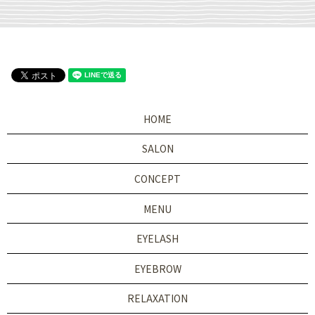
HOME
SALON
CONCEPT
MENU
EYELASH
EYEBROW
RELAXATION