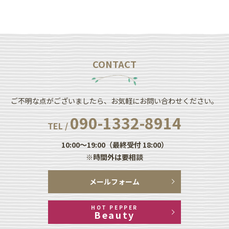
CONTACT
ご不明な点がございましたら、お気軽にお問い合わせください。
090-1332-8914
TEL /
10:00～19:00（最終受付 18:00）
※時間外は要相談
メールフォーム
HOT PEPPER
Beauty