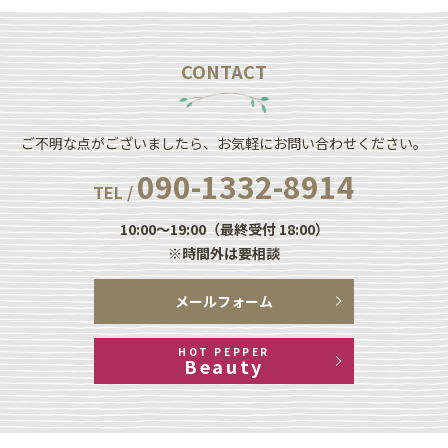
CONTACT
ご不明な点がございましたら、お気軽にお問い合わせください。
090-1332-8914
TEL /
10:00～19:00（最終受付 18:00）
※時間外は要相談
メールフォーム
HOT PEPPER
Beauty