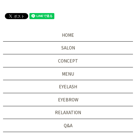
HOME
SALON
CONCEPT
MENU
EYELASH
EYEBROW
RELAXATION
Q&A