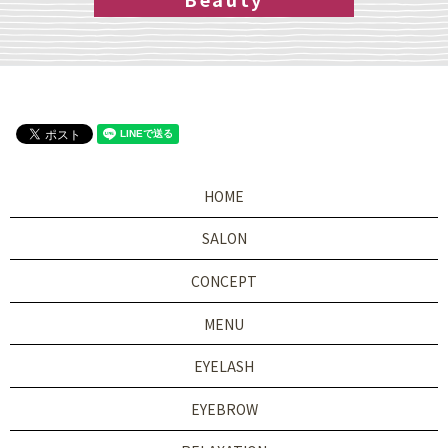
HOME
SALON
CONCEPT
MENU
EYELASH
EYEBROW