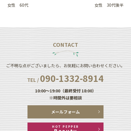
女性 60代
女性 30代後半
CONTACT
ご不明な点がございましたら、お気軽にお問い合わせください。
090-1332-8914
TEL /
10:00～19:00（最終受付 18:00）
※時間外は要相談
メールフォーム
HOT PEPPER
Beauty