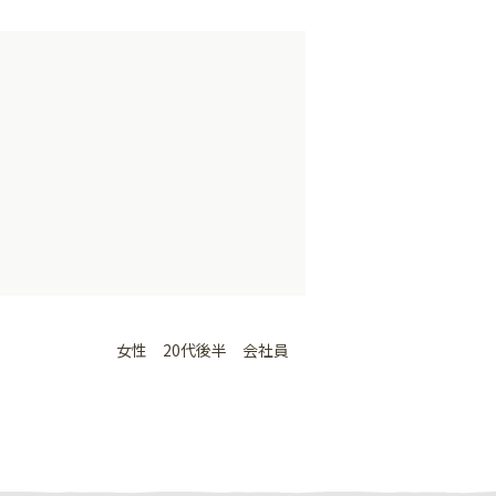
女性 20代後半 会社員