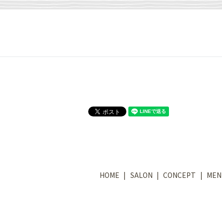
HOME
SALON
CONCEPT
MEN