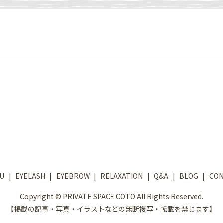
U
EYELASH
EYEBROW
RELAXATION
Q&A
BLOG
CON
Copyright © PRIVATE SPACE COTO All Rights Reserved.
【掲載の記事・写真・イラストなどの無断複写・転載を禁じます】