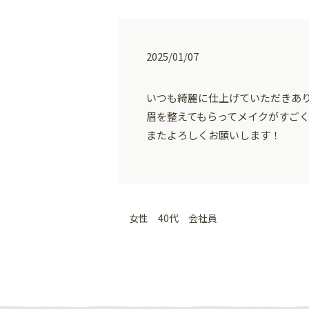
2025/01/07
いつも綺麗に仕上げていただきあ
眉を整えてもらってメイクがすご
またよろしくお願いします！
女性 40代 会社員