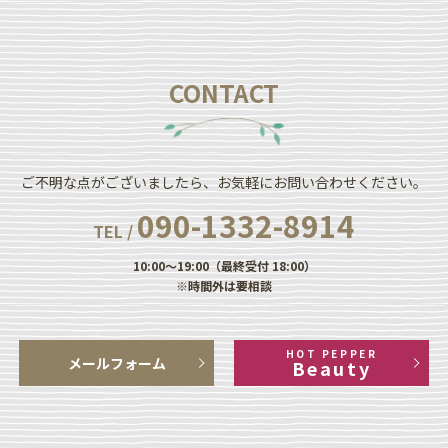
CONTACT
ご不明な点がございましたら、お気軽にお問い合わせください。
090-1332-8914
TEL /
10:00～19:00（最終受付 18:00）
※時間外は要相談
HOT PEPPER
メールフォーム
Beauty