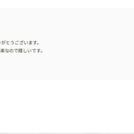
りがとうございます。
く楽なので嬉しいです。