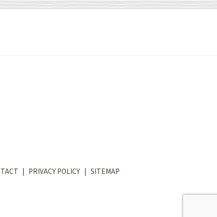
TACT
PRIVACY POLICY
SITEMAP