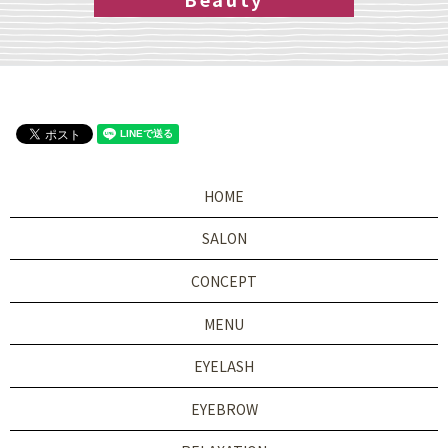
HOME
SALON
CONCEPT
MENU
EYELASH
EYEBROW