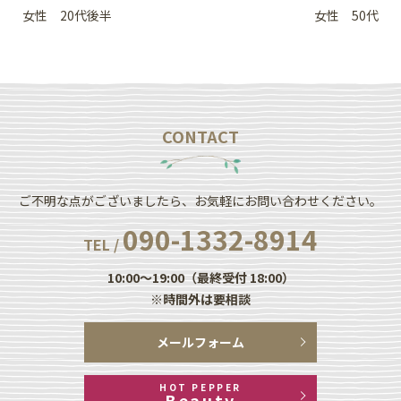
女性 20代後半
女性 50代
CONTACT
ご不明な点がございましたら、お気軽にお問い合わせください。
090-1332-8914
TEL /
10:00～19:00（最終受付 18:00）
※時間外は要相談
メールフォーム
HOT PEPPER
Beauty