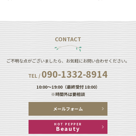
CONTACT
ご不明な点がございましたら、お気軽にお問い合わせください。
090-1332-8914
TEL /
10:00～19:00（最終受付 18:00）
※時間外は要相談
メールフォーム
HOT PEPPER
Beauty