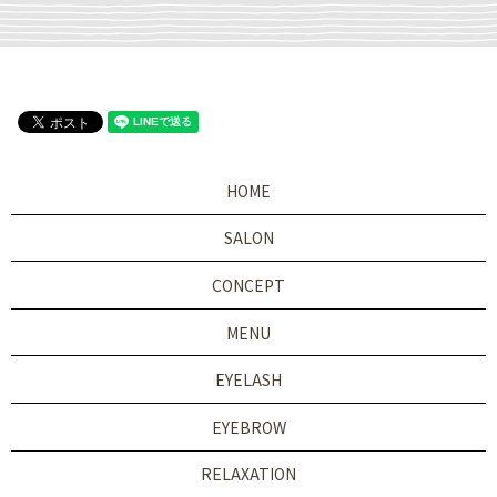
HOME
SALON
CONCEPT
MENU
EYELASH
EYEBROW
RELAXATION