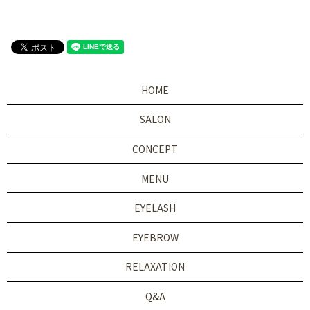
HOME
SALON
CONCEPT
MENU
EYELASH
EYEBROW
RELAXATION
Q&A