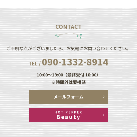
CONTACT
ご不明な点がございましたら、お気軽にお問い合わせください。
090-1332-8914
TEL /
10:00～19:00（最終受付 18:00）
※時間外は要相談
メールフォーム
HOT PEPPER
Beauty