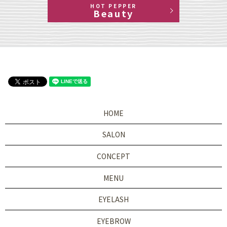
HOT PEPPER
Beauty
HOME
SALON
CONCEPT
MENU
EYELASH
EYEBROW