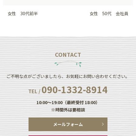
女性 30代前半
女性 50代 会社員
CONTACT
ご不明な点がございましたら、お気軽にお問い合わせください。
090-1332-8914
TEL /
10:00～19:00（最終受付 18:00）
※時間外は要相談
メールフォーム