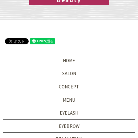
HOME
SALON
CONCEPT
MENU
EYELASH
EYEBROW