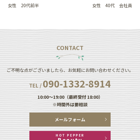
女性 20代前半
女性 40代 会社員
CONTACT
ご不明な点がございましたら、お気軽にお問い合わせください。
090-1332-8914
TEL /
10:00～19:00（最終受付 18:00）
※時間外は要相談
メールフォーム
HOT PEPPER
Beauty