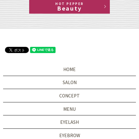
HOT PEPPER
Beauty
HOME
SALON
CONCEPT
MENU
EYELASH
EYEBROW