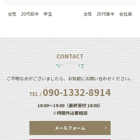
女性 20代前半 学生
女性 20代後半 会社員
CONTACT
ご不明な点がございましたら、お気軽にお問い合わせください。
090-1332-8914
TEL /
10:00～19:00（最終受付 18:00）
※時間外は要相談
メールフォーム