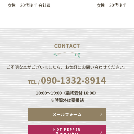
女性 20代後半 会社員
女性 20代後半
CONTACT
ご不明な点がございましたら、お気軽にお問い合わせください。
090-1332-8914
TEL /
10:00～19:00（最終受付 18:00）
※時間外は要相談
メールフォーム
HOT PEPPER
Beauty