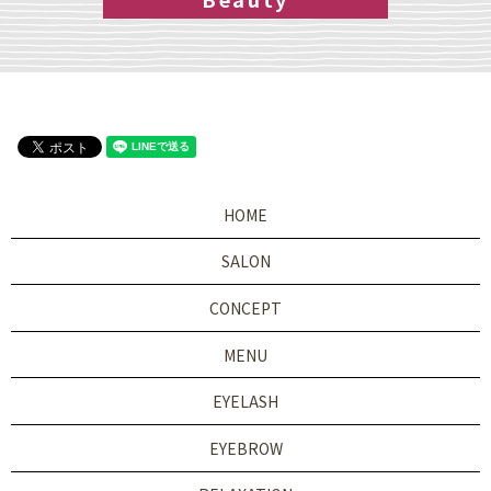
HOME
SALON
CONCEPT
MENU
EYELASH
EYEBROW