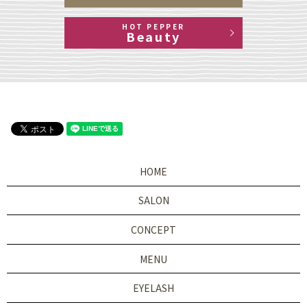
HOT PEPPER
Beauty
HOME
SALON
CONCEPT
MENU
EYELASH