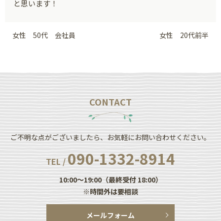
と思います！
女性 50代 会社員
女性 20代前半
CONTACT
ご不明な点がございましたら、お気軽にお問い合わせください。
090-1332-8914
TEL /
10:00～19:00（最終受付 18:00）
※時間外は要相談
メールフォーム