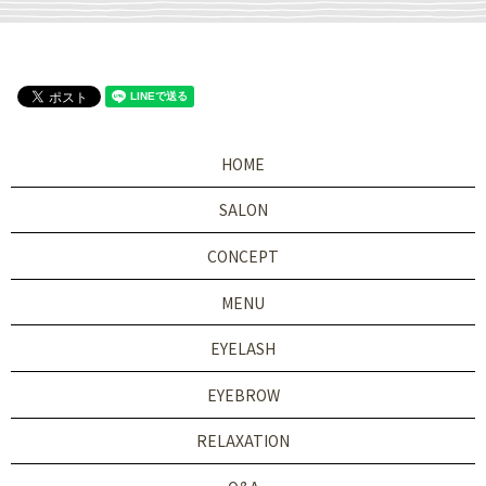
HOME
SALON
CONCEPT
MENU
EYELASH
EYEBROW
RELAXATION