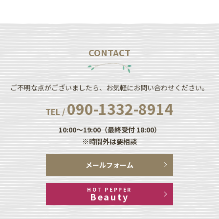
CONTACT
ご不明な点がございましたら、お気軽にお問い合わせください。
090-1332-8914
TEL /
10:00～19:00（最終受付 18:00）
※時間外は要相談
メールフォーム
HOT PEPPER
Beauty