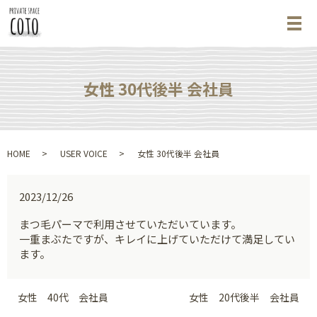
メ
女性 30代後半 会社員
HOME
USER VOICE
女性 30代後半 会社員
2023/12/26
まつ毛パーマで利用させていただいています。
一重まぶたですが、キレイに上げていただけて満足してい
ます。
女性 40代 会社員
女性 20代後半 会社員