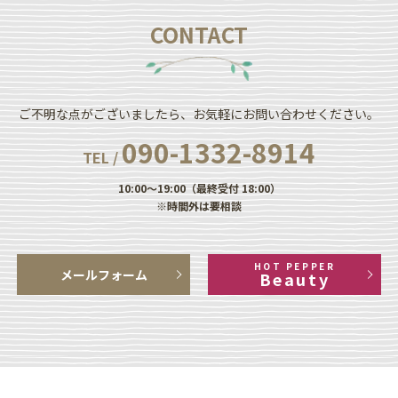
CONTACT
ご不明な点がございましたら、お気軽にお問い合わせください。
090-1332-8914
TEL /
10:00～19:00（最終受付 18:00）
※時間外は要相談
HOT PEPPER
メールフォーム
Beauty