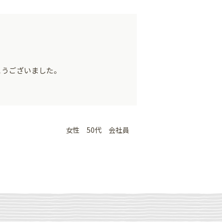
とうございました。
女性 50代 会社員