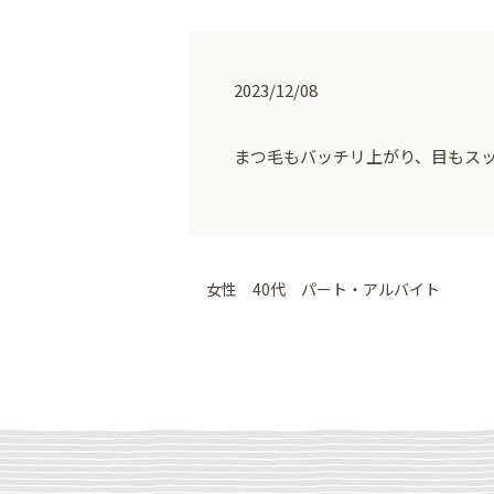
2023/12/08
まつ毛もバッチリ上がり、目もス
女性 40代 パート・アルバイト