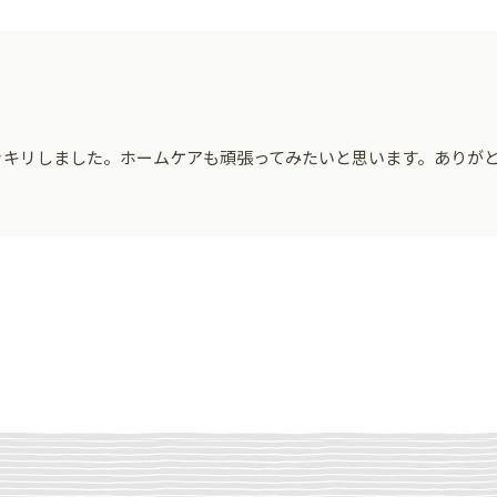
ッキリしました。ホームケアも頑張ってみたいと思います。ありが