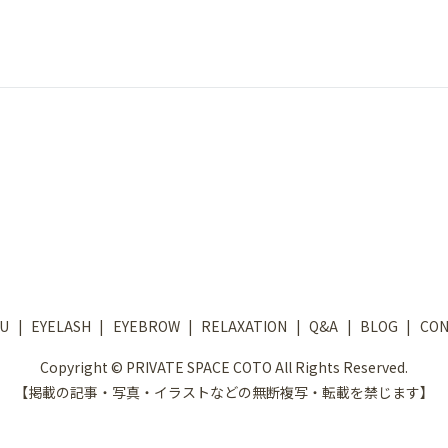
U
EYELASH
EYEBROW
RELAXATION
Q&A
BLOG
CON
Copyright © PRIVATE SPACE COTO All Rights Reserved.
【掲載の記事・写真・イラストなどの無断複写・転載を禁じます】