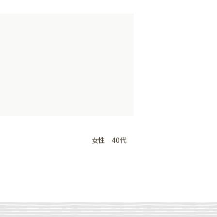
。
女性 40代