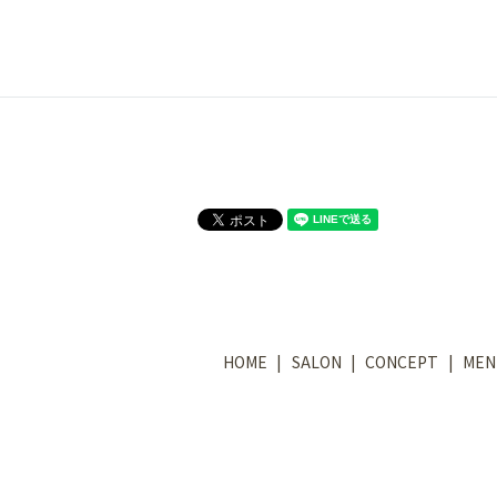
HOME
SALON
CONCEPT
MEN