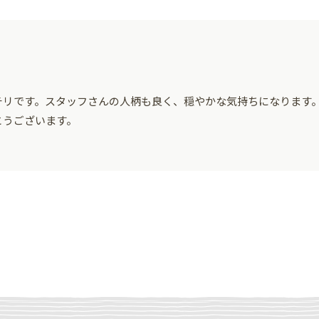
チリです。スタッフさんの人柄も良く、穏やかな気持ちになります
とうございます。