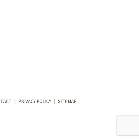
TACT
PRIVACY POLICY
SITEMAP