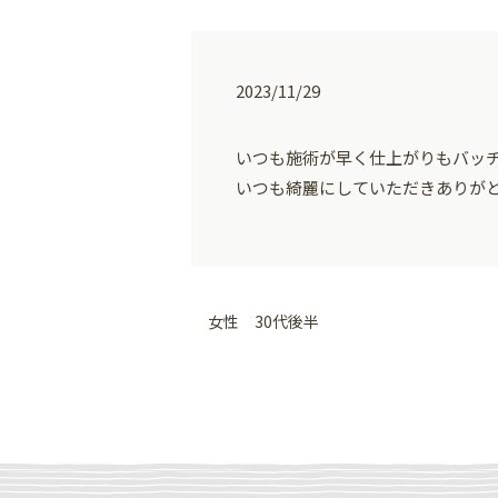
2023/11/29
いつも施術が早く仕上がりもバッ
いつも綺麗にしていただきありが
女性 30代後半