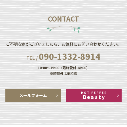
CONTACT
ご不明な点がございましたら、お気軽にお問い合わせください。
090-1332-8914
TEL /
10:00～19:00（最終受付 18:00）
※時間外は要相談
HOT PEPPER
メールフォーム
Beauty