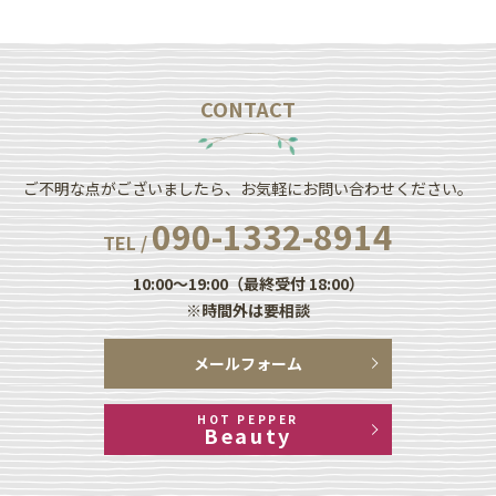
CONTACT
ご不明な点がございましたら、お気軽にお問い合わせください。
090-1332-8914
TEL /
10:00～19:00（最終受付 18:00）
※時間外は要相談
メールフォーム
HOT PEPPER
Beauty