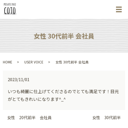
メ
女性 30代前半 会社員
HOME
USER VOICE
女性 30代前半 会社員
2023/11/01
いつも綺麗に仕上げてくださるのでとても満足です！目元
がとてもきれいになります^_^
女性 20代前半 会社員
女性 30代前半