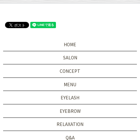
HOME
SALON
CONCEPT
MENU
EYELASH
EYEBROW
RELAXATION
Q&A