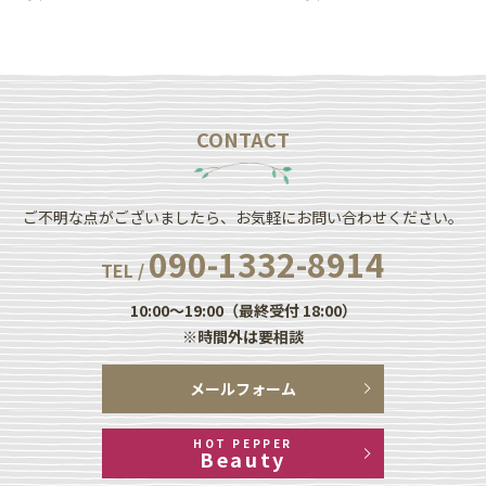
CONTACT
ご不明な点がございましたら、お気軽にお問い合わせください。
090-1332-8914
TEL /
10:00～19:00（最終受付 18:00）
※時間外は要相談
メールフォーム
HOT PEPPER
Beauty