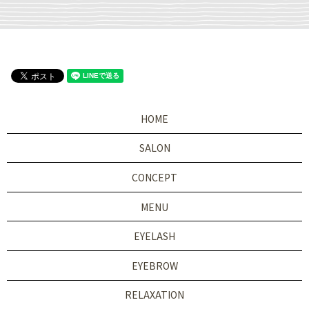
HOME
SALON
CONCEPT
MENU
EYELASH
EYEBROW
RELAXATION