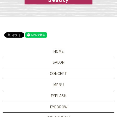
HOME
SALON
CONCEPT
MENU
EYELASH
EYEBROW