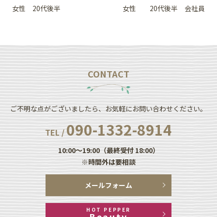
女性 20代後半
女性 20代後半 会社員
CONTACT
ご不明な点がございましたら、お気軽にお問い合わせください。
090-1332-8914
TEL /
10:00～19:00（最終受付 18:00）
※時間外は要相談
メールフォーム
HOT PEPPER
Beauty