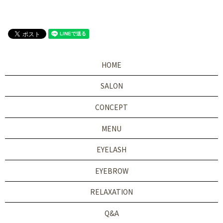
HOME
SALON
CONCEPT
MENU
EYELASH
EYEBROW
RELAXATION
Q&A