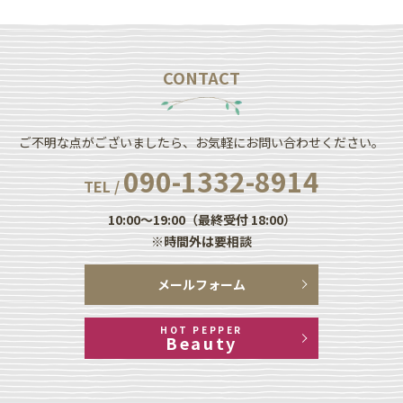
CONTACT
ご不明な点がございましたら、お気軽にお問い合わせください。
090-1332-8914
TEL /
10:00～19:00（最終受付 18:00）
※時間外は要相談
メールフォーム
HOT PEPPER
Beauty