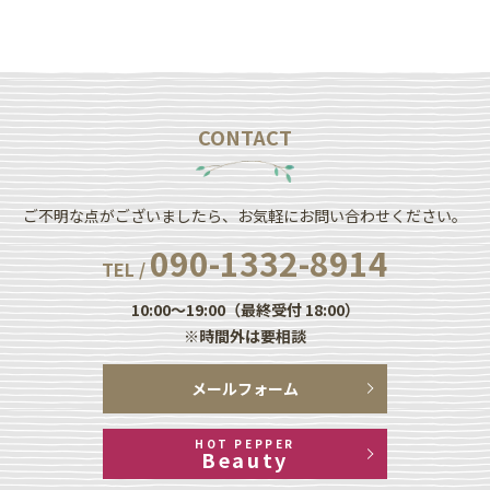
CONTACT
ご不明な点がございましたら、お気軽にお問い合わせください。
090-1332-8914
TEL /
10:00～19:00（最終受付 18:00）
※時間外は要相談
メールフォーム
HOT PEPPER
Beauty