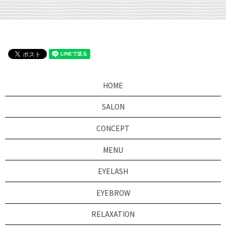
HOME
SALON
CONCEPT
MENU
EYELASH
EYEBROW
RELAXATION