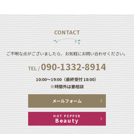
CONTACT
ご不明な点がございましたら、お気軽にお問い合わせください。
090-1332-8914
TEL /
10:00～19:00（最終受付 18:00）
※時間外は要相談
メールフォーム
HOT PEPPER
Beauty