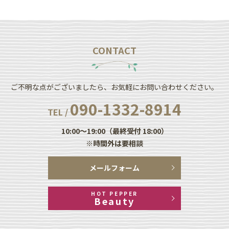
CONTACT
ご不明な点がございましたら、お気軽にお問い合わせください。
090-1332-8914
TEL /
10:00～19:00（最終受付 18:00）
※時間外は要相談
メールフォーム
HOT PEPPER
Beauty