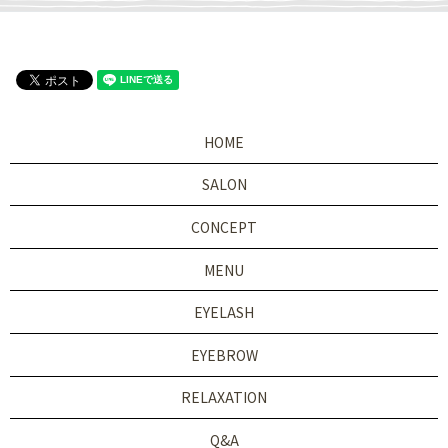
HOME
SALON
CONCEPT
MENU
EYELASH
EYEBROW
RELAXATION
Q&A