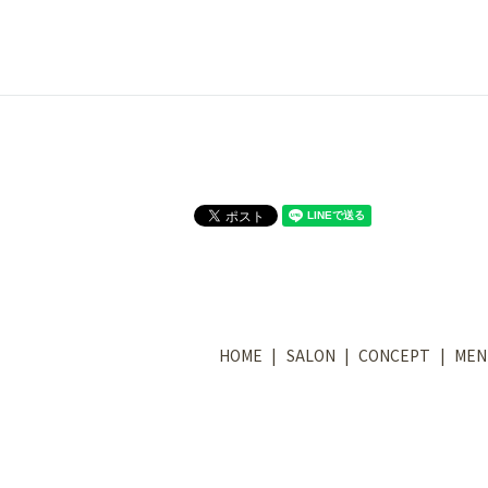
HOME
SALON
CONCEPT
MEN