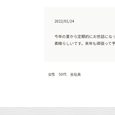
2022/01/24
今年の夏から定期的にお世話にな
素晴らしいです。来年も頑張って
女性 50代 会社員