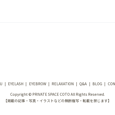
U
EYELASH
EYEBROW
RELAXATION
Q&A
BLOG
CON
Copyright © PRIVATE SPACE COTO All Rights Reserved.
【掲載の記事・写真・イラストなどの無断複写・転載を禁じます】