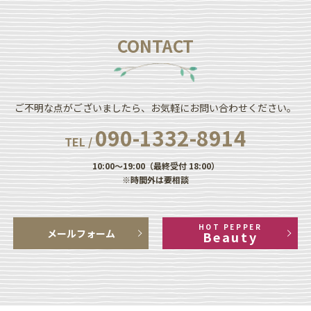
CONTACT
ご不明な点がございましたら、お気軽にお問い合わせください。
090-1332-8914
TEL /
10:00～19:00（最終受付 18:00）
※時間外は要相談
HOT PEPPER
メールフォーム
Beauty