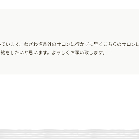
っています。わざわざ県外のサロンに行かずに早くこちらのサロン
予約をしたいと思います。よろしくお願い致します。