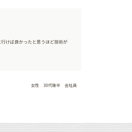
に行けば良かったと思うほど技術が
女性 30代後半 会社員