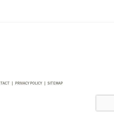
TACT
PRIVACY POLICY
SITEMAP