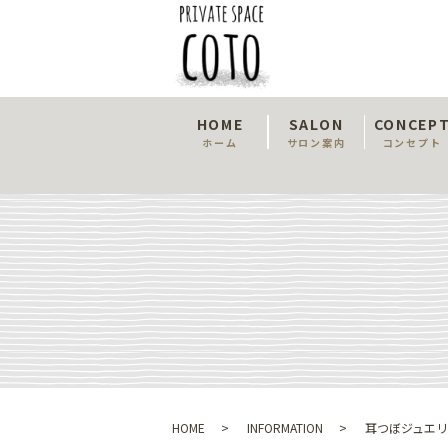
HOME
SALON
CONCEP
ホーム
サロン案内
コンセプト
HOME
INFORMATION
耳つぼジュエ