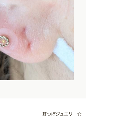
耳つぼジュエリー☆