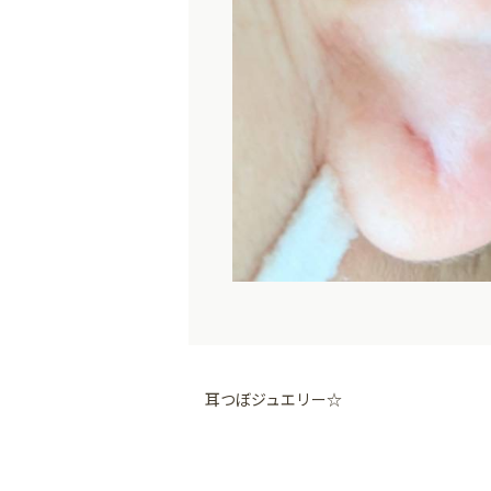
耳つぼジュエリー☆