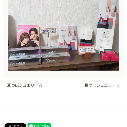
耳つぼジュエリー☆
耳つぼジュエリー☆