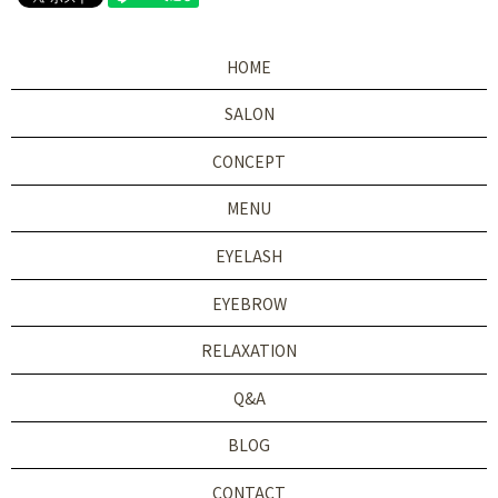
HOME
SALON
CONCEPT
MENU
EYELASH
EYEBROW
RELAXATION
Q&A
BLOG
CONTACT