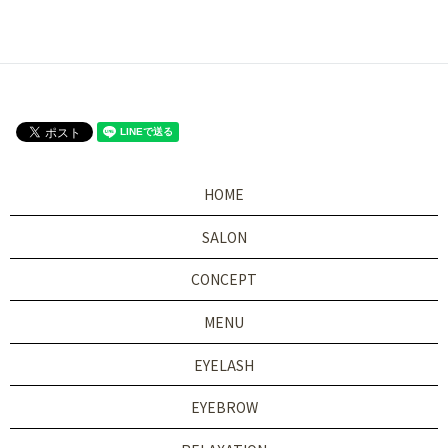
HOME
SALON
CONCEPT
MENU
EYELASH
EYEBROW