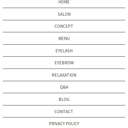
HOME
SALON
CONCEPT
MENU
EYELASH
EYEBROW
RELAXATION
Q&A
BLOG
CONTACT
PRIVACY POLICY