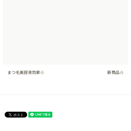
まつ毛美容液効果☆
新商品☆