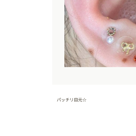
パッチリ目元☆