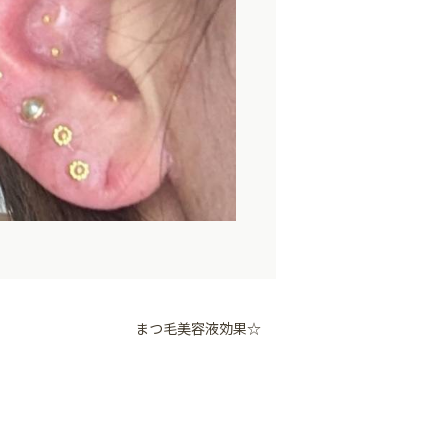
まつ毛美容液効果☆