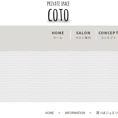
HOME
SALON
CONCEP
ホーム
サロン案内
コンセプト
HOME
INFORMATION
耳つぼジュエ