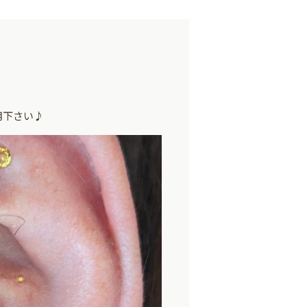
用下さい♪