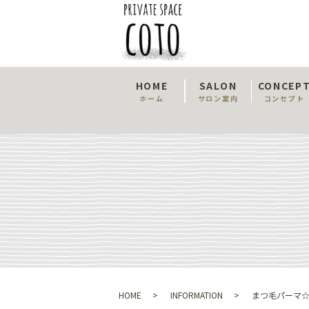
HOME
SALON
CONCEP
ホーム
サロン案内
コンセプト
HOME
INFORMATION
まつ毛パーマ