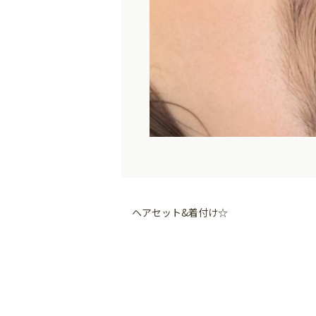
ヘアセット&着付け☆