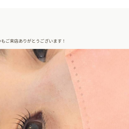
つもご来店ありがとうございます！