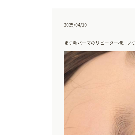
2025/04/10
まつ毛パーマのリピーター様、い