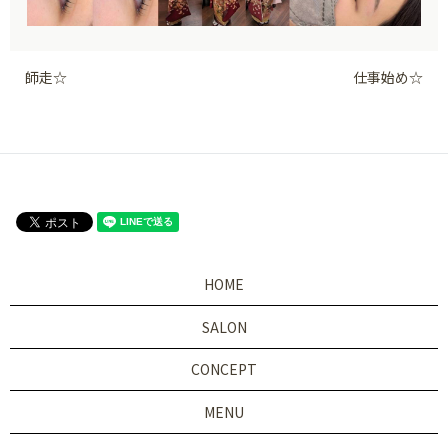
師走☆
仕事始め☆
HOME
SALON
CONCEPT
MENU