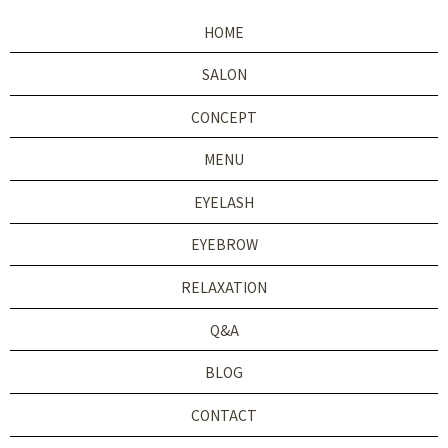
HOME
SALON
CONCEPT
MENU
EYELASH
EYEBROW
RELAXATION
Q&A
BLOG
CONTACT