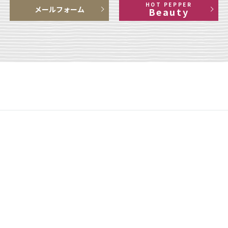
HOT PEPPER
メールフォーム
Beauty