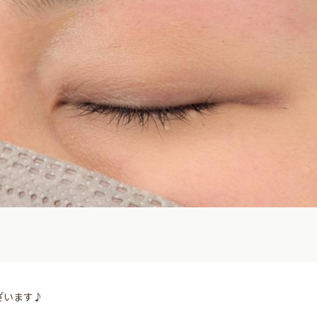
ざいます♪