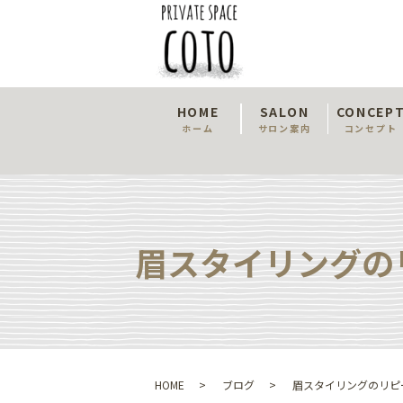
HOME
SALON
CONCEP
ホーム
サロン案内
コンセプト
眉スタイリングの
HOME
ブログ
眉スタイリングのリピ