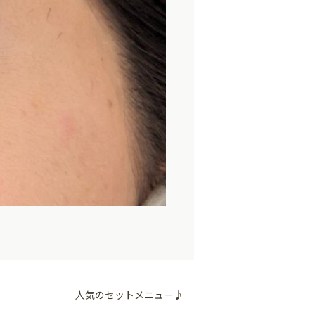
人気のセットメニュー♪