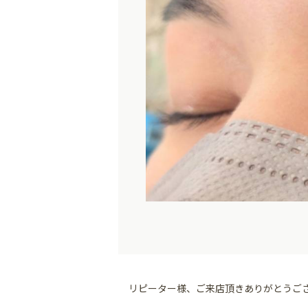
リピーター様、ご来店頂きありがとうご