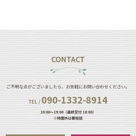
CONTACT
ご不明な点がございましたら、お気軽にお問い合わせください。
090-1332-8914
TEL /
10:00～19:00（最終受付 18:00）
※時間外は要相談