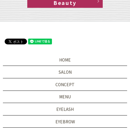
Beauty
HOME
SALON
CONCEPT
MENU
EYELASH
EYEBROW