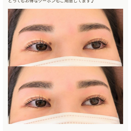
とってもお得なクーポンもご用意してます♪