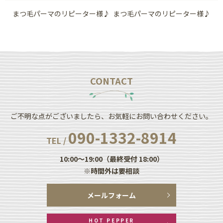
まつ毛パーマのリピーター様♪
まつ毛パーマのリピーター様♪
CONTACT
ご不明な点がございましたら、お気軽にお問い合わせください。
090-1332-8914
TEL /
10:00～19:00（最終受付 18:00）
※時間外は要相談
メールフォーム
HOT PEPPER