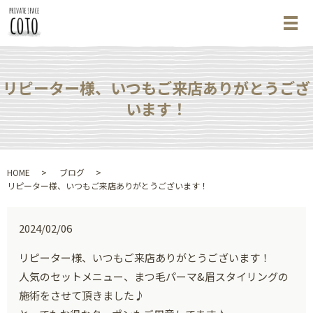
メ
リピーター様、いつもご来店ありがとうござ
います！
HOME
ブログ
リピーター様、いつもご来店ありがとうございます！
2024/02/06
リピーター様、いつもご来店ありがとうございます！
人気のセットメニュー、まつ毛パーマ&眉スタイリングの
施術をさせて頂きました♪