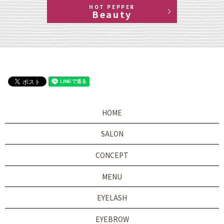
HOT PEPPER
Beauty
HOME
SALON
CONCEPT
MENU
EYELASH
EYEBROW