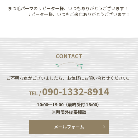
まつ毛パーマのリピーター様、いつもありがとうございます！
リピーター様、いつもご来店ありがとうございます！
CONTACT
ご不明な点がございましたら、お気軽にお問い合わせください。
090-1332-8914
TEL /
10:00～19:00（最終受付 18:00）
※時間外は要相談
メールフォーム