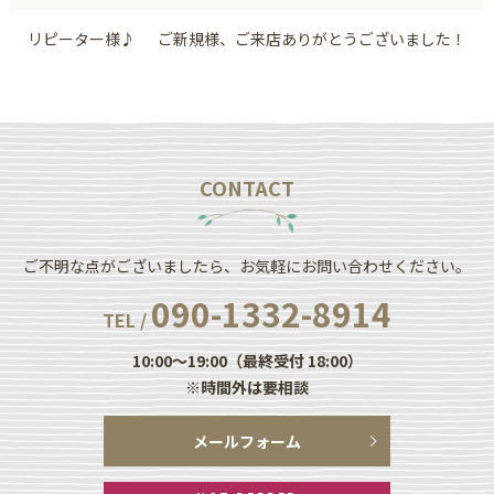
リピーター様♪
ご新規様、ご来店ありがとうございました！
CONTACT
ご不明な点がございましたら、お気軽にお問い合わせください。
090-1332-8914
TEL /
10:00～19:00（最終受付 18:00）
※時間外は要相談
メールフォーム