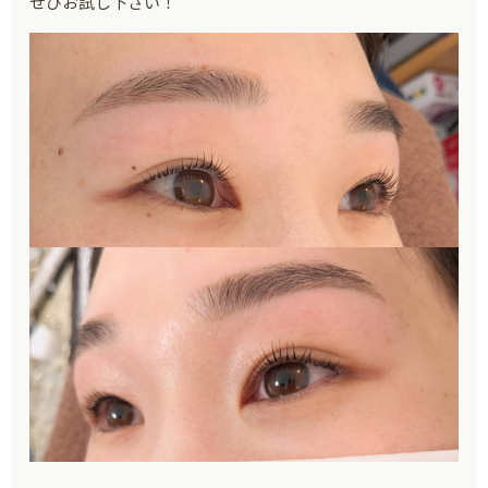
ぜひお試し下さい！