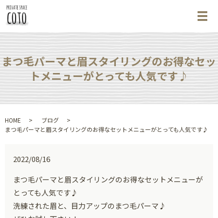
メ
まつ毛パーマと眉スタイリングのお得なセッ
トメニューがとっても人気です♪
HOME
ブログ
まつ毛パーマと眉スタイリングのお得なセットメニューがとっても人気です♪
2022/08/16
まつ毛パーマと眉スタイリングのお得なセットメニューが
とっても人気です♪
洗練された眉と、目力アップのまつ毛パーマ♪