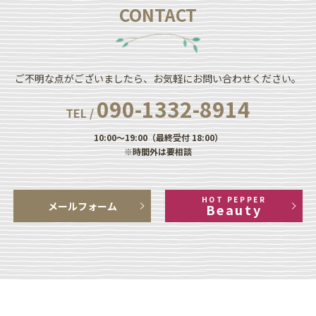
CONTACT
ご不明な点がございましたら、お気軽にお問い合わせください。
090-1332-8914
TEL /
10:00～19:00（最終受付 18:00）
※時間外は要相談
HOT PEPPER
メールフォーム
Beauty