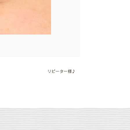
リピーター様♪