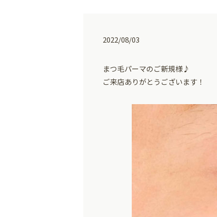
2022/08/03
まつ毛パーマのご新規様♪
ご来店ありがとうございます！