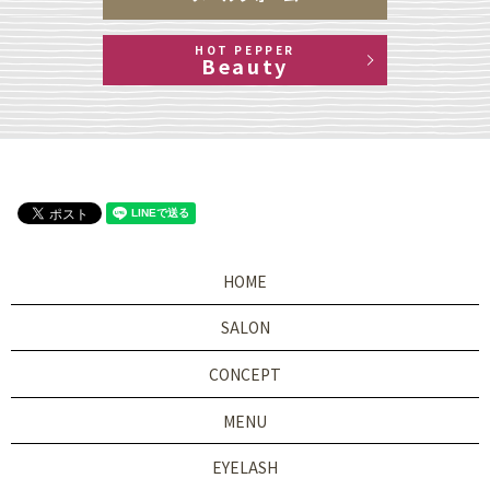
HOT PEPPER
Beauty
HOME
SALON
CONCEPT
MENU
EYELASH