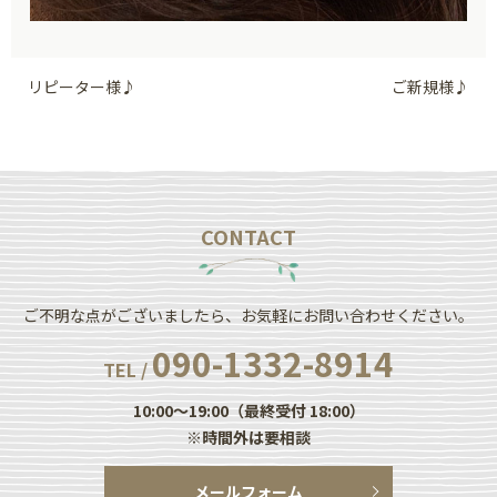
リピーター様♪
ご新規様♪
CONTACT
ご不明な点がございましたら、お気軽にお問い合わせください。
090-1332-8914
TEL /
10:00～19:00（最終受付 18:00）
※時間外は要相談
メールフォーム